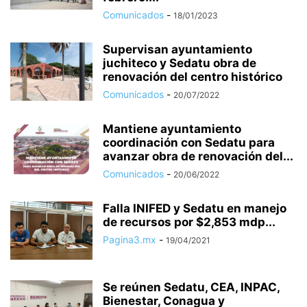
Comunicados
-
18/01/2023
Supervisan ayuntamiento
juchiteco y Sedatu obra de
renovación del centro histórico
Comunicados
-
20/07/2022
Mantiene ayuntamiento
coordinación con Sedatu para
avanzar obra de renovación del...
Comunicados
-
20/06/2022
Falla INIFED y Sedatu en manejo
de recursos por $2,853 mdp...
Pagina3.mx
-
19/04/2021
Se reúnen Sedatu, CEA, INPAC,
Bienestar, Conagua y