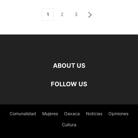
1
2
3
ABOUT US
FOLLOW US
Comunalidad
Mujeres
Oaxaca
Noticias
Opiniones
Cultura