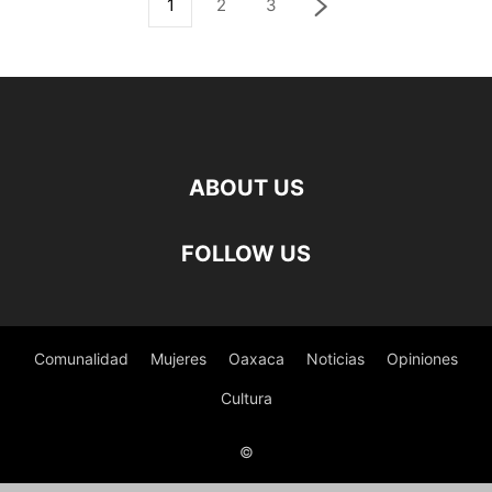
1
2
3
ABOUT US
FOLLOW US
Comunalidad
Mujeres
Oaxaca
Noticias
Opiniones
Cultura
©