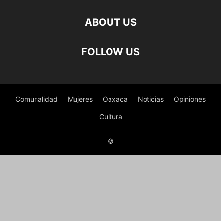
ABOUT US
FOLLOW US
Comunalidad
Mujeres
Oaxaca
Noticias
Opiniones
Cultura
©