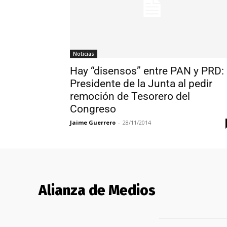
Noticias
Hay “disensos” entre PAN y PRD:
Presidente de la Junta al pedir
remoción de Tesorero del
Congreso
Jaime Guerrero
-
28/11/2014
Alianza de Medios