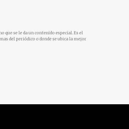
o que se le da un contenido especial. Es el
mas del periódico o donde se ubica la mejor