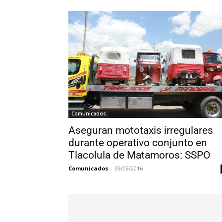
Comunicados
Aseguran mototaxis irregulares
durante operativo conjunto en
Tlacolula de Matamoros: SSPO
Comunicados
-
09/09/2016