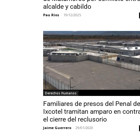
alcalde y cabildo
Pau Ríos
-
19/12/2025
Derechos Humanos
Familiares de presos del Penal d
Ixcotel tramitan amparo en contr
el cierre del reclusorio
Jaime Guerrero
-
29/01/2020