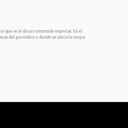
o que se le da un contenido especial. Es el
mas del periódico o donde se ubica la mejor