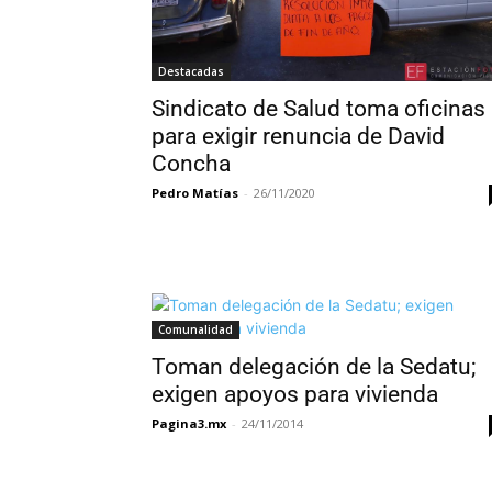
Destacadas
Sindicato de Salud toma oficinas
para exigir renuncia de David
Concha
Pedro Matías
-
26/11/2020
Comunalidad
Toman delegación de la Sedatu;
exigen apoyos para vivienda
Pagina3.mx
-
24/11/2014