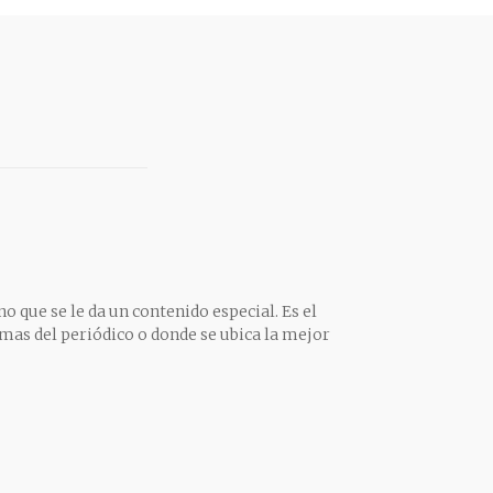
o que se le da un contenido especial. Es el
mas del periódico o donde se ubica la mejor