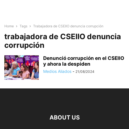
Home
Tags
Trabajadora de CSEIIO denuncia corrupción
trabajadora de CSEIIO denuncia
corrupción
Denunció corrupción en el CSEIIO
y ahora la despiden
Medios Aliados
-
21/08/2024
ABOUT US