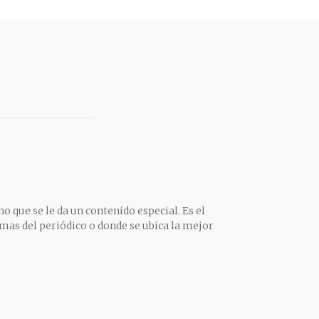
o que se le da un contenido especial. Es el
mas del periódico o donde se ubica la mejor