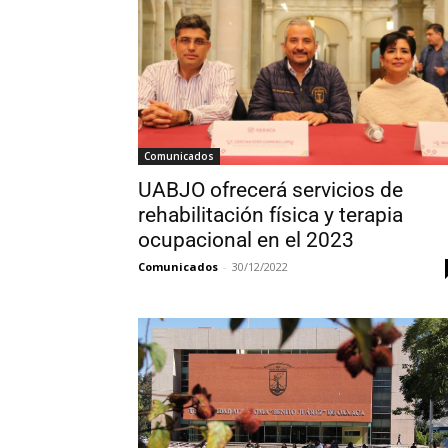
Comunicados
UABJO ofrecerá servicios de
rehabilitación física y terapia
ocupacional en el 2023
Comunicados
-
30/12/2022