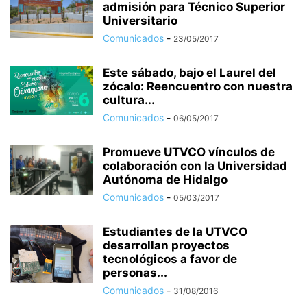
admisión para Técnico Superior
Universitario
Comunicados
-
23/05/2017
Este sábado, bajo el Laurel del
zócalo: Reencuentro con nuestra
cultura...
Comunicados
-
06/05/2017
Promueve UTVCO vínculos de
colaboración con la Universidad
Autónoma de Hidalgo
Comunicados
-
05/03/2017
Estudiantes de la UTVCO
desarrollan proyectos
tecnológicos a favor de
personas...
Comunicados
-
31/08/2016