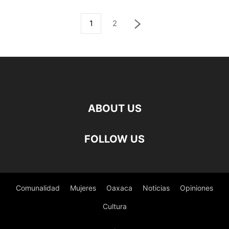
1
2
ABOUT US
FOLLOW US
Comunalidad
Mujeres
Oaxaca
Noticias
Opiniones
Cultura