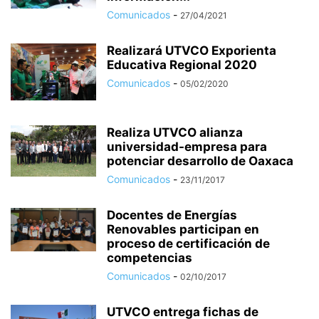
Comunicados
-
27/04/2021
Realizará UTVCO Exporienta
Educativa Regional 2020
Comunicados
-
05/02/2020
Realiza UTVCO alianza
universidad-empresa para
potenciar desarrollo de Oaxaca
Comunicados
-
23/11/2017
Docentes de Energías
Renovables participan en
proceso de certificación de
competencias
Comunicados
-
02/10/2017
UTVCO entrega fichas de