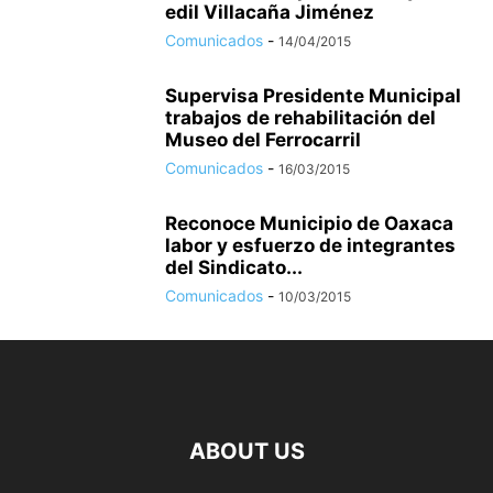
edil Villacaña Jiménez
Comunicados
-
14/04/2015
Supervisa Presidente Municipal
trabajos de rehabilitación del
Museo del Ferrocarril
Comunicados
-
16/03/2015
Reconoce Municipio de Oaxaca
labor y esfuerzo de integrantes
del Sindicato...
Comunicados
-
10/03/2015
ABOUT US