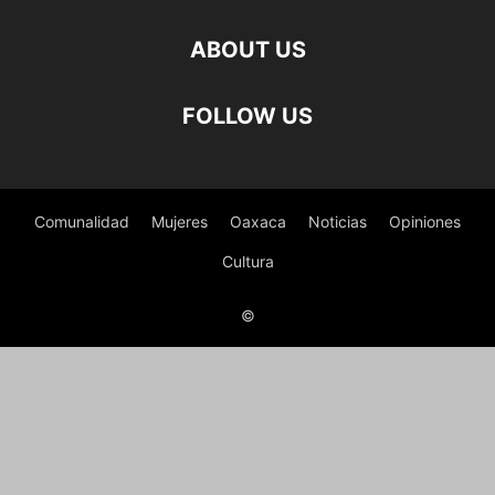
ABOUT US
FOLLOW US
Comunalidad
Mujeres
Oaxaca
Noticias
Opiniones
Cultura
©