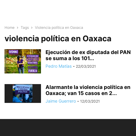
Home
Tags
Violencia política en Oaxaca
violencia política en Oaxaca
Ejecución de ex diputada del PAN
se suma a los 101...
Pedro Matías
-
22/03/2021
Alarmante la violencia política en
Oaxaca; van 15 casos en 2...
Jaime Guerrero
-
12/03/2021