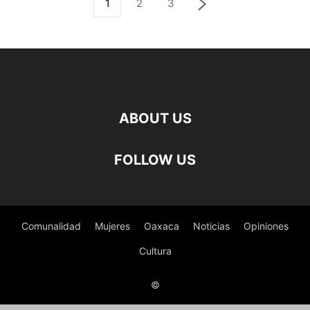
1
2
3
ABOUT US
FOLLOW US
Comunalidad
Mujeres
Oaxaca
Noticias
Opiniones
Cultura
©