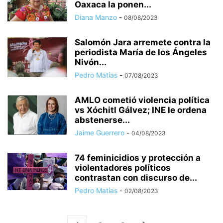
Oaxaca la ponen...
Diana Manzo
-
08/08/2023
Salomón Jara arremete contra la
periodista María de los Ángeles
Nivón...
Pedro Matías
-
07/08/2023
AMLO cometió violencia política
vs Xóchitl Gálvez; INE le ordena
abstenerse...
Jaime Guerrero
-
04/08/2023
74 feminicidios y protección a
violentadores políticos
contrastan con discurso de...
Pedro Matías
-
02/08/2023