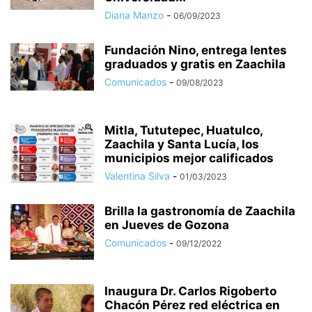
Diana Manzo
-
06/09/2023
Fundación Nino, entrega lentes
graduados y gratis en Zaachila
Comunicados
-
09/08/2023
Mitla, Tututepec, Huatulco,
Zaachila y Santa Lucía, los
municipios mejor calificados
Valentina Silva
-
01/03/2023
Brilla la gastronomía de Zaachila
en Jueves de Gozona
Comunicados
-
09/12/2022
Inaugura Dr. Carlos Rigoberto
Chacón Pérez red eléctrica en