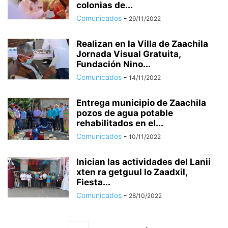
colonias de...
Comunicados
-
29/11/2022
Realizan en la Villa de Zaachila
Jornada Visual Gratuita,
Fundación Nino...
Comunicados
-
14/11/2022
Entrega municipio de Zaachila
pozos de agua potable
rehabilitados en el...
Comunicados
-
10/11/2022
Inician las actividades del Lanii
xten ra getguul lo Zaadxil,
Fiesta...
Comunicados
-
28/10/2022