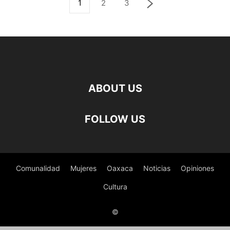
1
2
3
ABOUT US
FOLLOW US
Comunalidad
Mujeres
Oaxaca
Noticias
Opiniones
Cultura
©