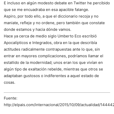
E incluso en algún modesto debate en Twitter he percibido
que se me encuadraba en esa apacible falange.
Aspiro, por todo ello, a que el diccionario recoja y no
maniate, refleje y no ordene, pero también que constate
donde estamos y hacia dónde vamos.
Hace ya cerca de medio siglo Umberto Eco escribió
Apocalípticos e Integrados, obra en la que describía
actitudes radicalmente contrapuestas ante lo que, sin
entrar en mayores complicaciones, podríamos llamar el
estallido de la modernidad; unos eran los que vivían en
algún tipo de exaltación rebelde, mientras que otros se
adaptaban gustosos o indiferentes a aquel estado de
cosas.
Fuente:
http://elpais.com/internacional/2015/10/09/actualidad/1444