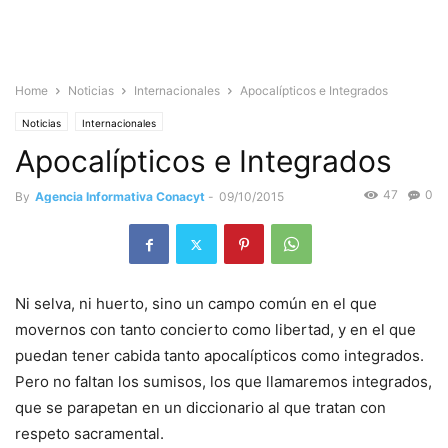
Home
Noticias
Internacionales
Apocalípticos e Integrados
Noticias
Internacionales
Apocalípticos e Integrados
47
0
By
Agencia Informativa Conacyt
-
09/10/2015
Ni selva, ni huerto, sino un campo común en el que
movernos con tanto concierto como libertad, y en el que
puedan tener cabida tanto apocalípticos como integrados.
Pero no faltan los sumisos, los que llamaremos integrados,
que se parapetan en un diccionario al que tratan con
respeto sacramental.