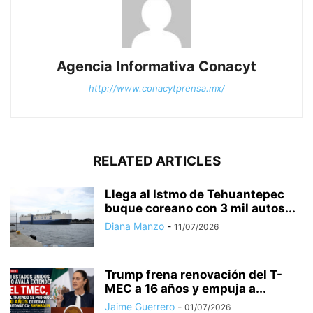
Agencia Informativa Conacyt
http://www.conacytprensa.mx/
RELATED ARTICLES
Llega al Istmo de Tehuantepec
buque coreano con 3 mil autos...
Diana Manzo
-
11/07/2026
Trump frena renovación del T-
MEC a 16 años y empuja a...
Jaime Guerrero
-
01/07/2026