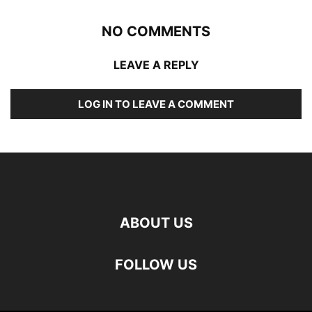
NO COMMENTS
LEAVE A REPLY
LOG IN TO LEAVE A COMMENT
ABOUT US
FOLLOW US