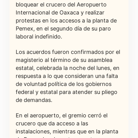
bloquear el crucero del Aeropuerto
Internacional de Oaxaca y realizar
protestas en los accesos a la planta de
Pemex, en el segundo día de su paro
laboral indefinido.
Los acuerdos fueron confirmados por el
magisterio al término de su asamblea
estatal, celebrada la noche del lunes, en
respuesta a lo que consideran una falta
de voluntad política de los gobiernos
federal y estatal para atender su pliego
de demandas.
En el aeropuerto, el gremio cerró el
crucero que da acceso a las
instalaciones, mientras que en la planta