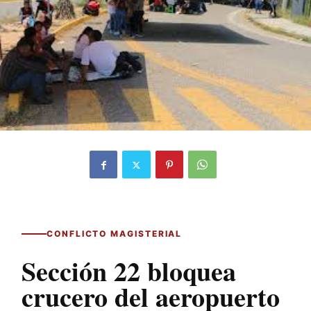
CONFLICTO MAGISTERIAL
Sección 22 bloquea
crucero del aeropuerto