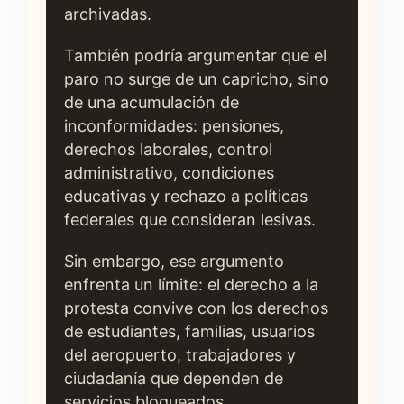
archivadas.
También podría argumentar que el
paro no surge de un capricho, sino
de una acumulación de
inconformidades: pensiones,
derechos laborales, control
administrativo, condiciones
educativas y rechazo a políticas
federales que consideran lesivas.
Sin embargo, ese argumento
enfrenta un límite: el derecho a la
protesta convive con los derechos
de estudiantes, familias, usuarios
del aeropuerto, trabajadores y
ciudadanía que dependen de
servicios bloqueados.