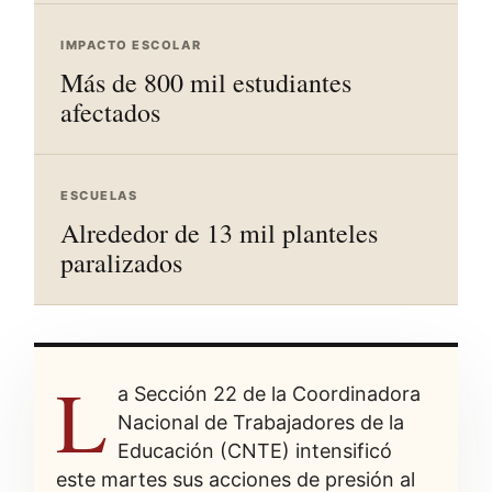
IMPACTO ESCOLAR
Más de 800 mil estudiantes
afectados
ESCUELAS
Alrededor de 13 mil planteles
paralizados
L
a Sección 22 de la Coordinadora
Nacional de Trabajadores de la
Educación (CNTE) intensificó
este martes sus acciones de presión al