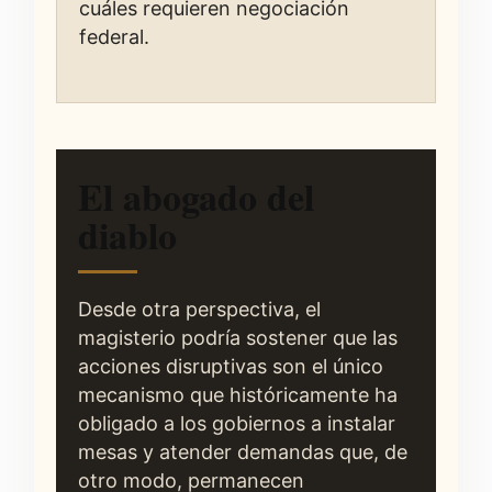
cuáles requieren negociación
federal.
El abogado del
diablo
Desde otra perspectiva, el
magisterio podría sostener que las
acciones disruptivas son el único
mecanismo que históricamente ha
obligado a los gobiernos a instalar
mesas y atender demandas que, de
otro modo, permanecen