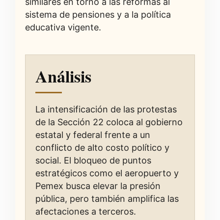
similares en torno a las reformas al
sistema de pensiones y a la política
educativa vigente.
Análisis
La intensificación de las protestas
de la Sección 22 coloca al gobierno
estatal y federal frente a un
conflicto de alto costo político y
social. El bloqueo de puntos
estratégicos como el aeropuerto y
Pemex busca elevar la presión
pública, pero también amplifica las
afectaciones a terceros.