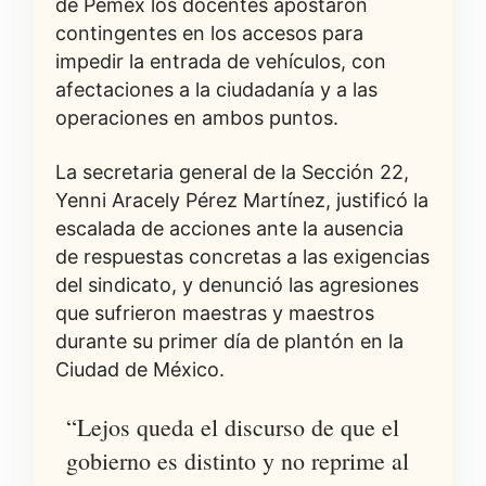
de Pemex los docentes apostaron
contingentes en los accesos para
impedir la entrada de vehículos, con
afectaciones a la ciudadanía y a las
operaciones en ambos puntos.
La secretaria general de la Sección 22,
Yenni Aracely Pérez Martínez, justificó la
escalada de acciones ante la ausencia
de respuestas concretas a las exigencias
del sindicato, y denunció las agresiones
que sufrieron maestras y maestros
durante su primer día de plantón en la
Ciudad de México.
“Lejos queda el discurso de que el
gobierno es distinto y no reprime al