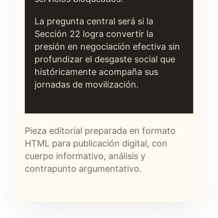
La pregunta central será si la
Sección 22 logra convertir la
presión en negociación efectiva sin
profundizar el desgaste social que
históricamente acompaña sus
jornadas de movilización.
Pieza editorial preparada en formato
HTML para publicación digital, con
cuerpo informativo, análisis y
contrapunto argumentativo.