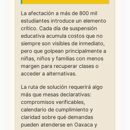
La afectación a más de 800 mil
estudiantes introduce un elemento
crítico. Cada día de suspensión
educativa acumula costos que no
siempre son visibles de inmediato,
pero que golpean principalmente a
niñas, niños y familias con menos
margen para recuperar clases o
acceder a alternativas.
La ruta de solución requerirá algo
más que mesas declarativas:
compromisos verificables,
calendario de cumplimiento y
claridad sobre qué demandas
pueden atenderse en Oaxaca y