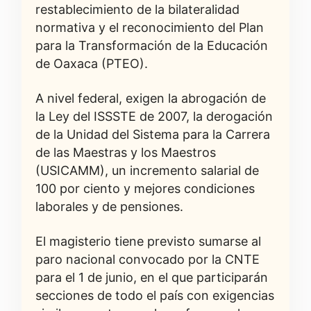
restablecimiento de la bilateralidad
normativa y el reconocimiento del Plan
para la Transformación de la Educación
de Oaxaca (PTEO).
A nivel federal, exigen la abrogación de
la Ley del ISSSTE de 2007, la derogación
de la Unidad del Sistema para la Carrera
de las Maestras y los Maestros
(USICAMM), un incremento salarial de
100 por ciento y mejores condiciones
laborales y de pensiones.
El magisterio tiene previsto sumarse al
paro nacional convocado por la CNTE
para el 1 de junio, en el que participarán
secciones de todo el país con exigencias