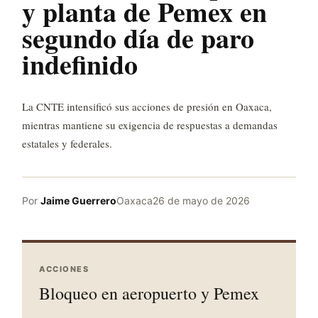
y planta de Pemex en
segundo día de paro
indefinido
La CNTE intensificó sus acciones de presión en Oaxaca,
mientras mantiene su exigencia de respuestas a demandas
estatales y federales.
Por
Jaime Guerrero
Oaxaca
26 de mayo de 2026
ACCIONES
Bloqueo en aeropuerto y Pemex