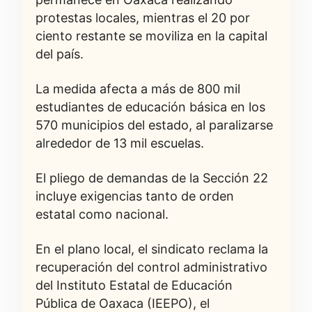
protestas locales, mientras el 20 por
ciento restante se moviliza en la capital
del país.
La medida afecta a más de 800 mil
estudiantes de educación básica en los
570 municipios del estado, al paralizarse
alrededor de 13 mil escuelas.
El pliego de demandas de la Sección 22
incluye exigencias tanto de orden
estatal como nacional.
En el plano local, el sindicato reclama la
recuperación del control administrativo
del Instituto Estatal de Educación
Pública de Oaxaca (IEEPO), el