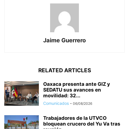
Jaime Guerrero
RELATED ARTICLES
Oaxaca presenta ante GIZ y
SEDATU sus avances en
movilidad: 32...
Comunicados
-
06/08/2026
Trabajadores de la UTVCO
bloquean crucero del Yu Va tras