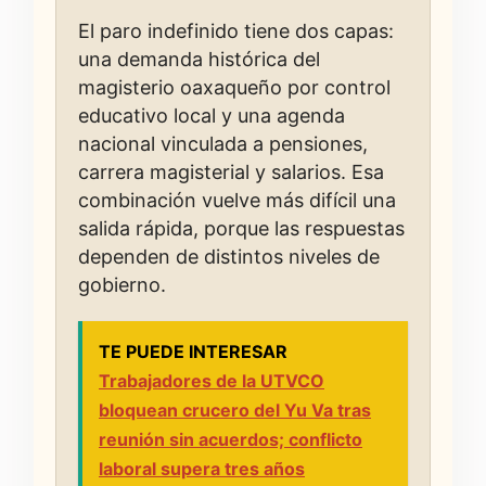
El paro indefinido tiene dos capas:
una demanda histórica del
magisterio oaxaqueño por control
educativo local y una agenda
nacional vinculada a pensiones,
carrera magisterial y salarios. Esa
combinación vuelve más difícil una
salida rápida, porque las respuestas
dependen de distintos niveles de
gobierno.
TE PUEDE INTERESAR
Trabajadores de la UTVCO
bloquean crucero del Yu Va tras
reunión sin acuerdos; conflicto
laboral supera tres años