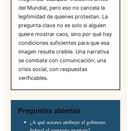
del Mundial, pero eso no cancela la
legitimidad de quienes protestan. La
pregunta clave no es solo si alguien
quiere mostrar caos, sino por qué hay
condiciones suficientes para que esa
imagen resulte creíble. Una narrativa
se combate con comunicación; una
crisis social, con respuestas
verificables.
Preguntas abiertas
¿A qué actores atribuye el gobierno
federal el supuesto montaje?