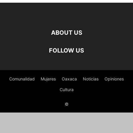
ABOUT US
FOLLOW US
Comunalidad
Mujeres
Oaxaca
Noticias
Opiniones
Cultura
©