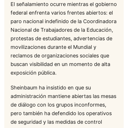
El señalamiento ocurre mientras el gobierno
federal enfrenta varios frentes abiertos: el
paro nacional indefinido de la Coordinadora
Nacional de Trabajadores de la Educación,
protestas de estudiantes, advertencias de
movilizaciones durante el Mundial y
reclamos de organizaciones sociales que
buscan visibilidad en un momento de alta
exposición pública.
Sheinbaum ha insistido en que su
administración mantiene abiertas las mesas
de diálogo con los grupos inconformes,
pero también ha defendido los operativos
de seguridad y las medidas de control