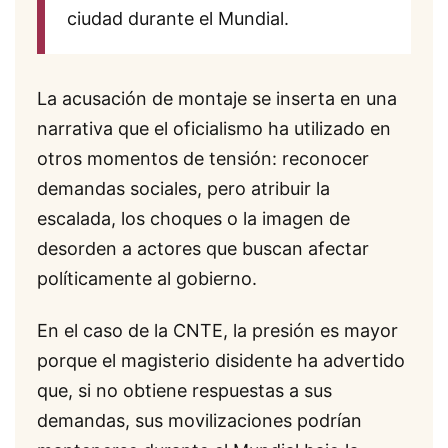
ciudad durante el Mundial.
La acusación de montaje se inserta en una
narrativa que el oficialismo ha utilizado en
otros momentos de tensión: reconocer
demandas sociales, pero atribuir la
escalada, los choques o la imagen de
desorden a actores que buscan afectar
políticamente al gobierno.
En el caso de la CNTE, la presión es mayor
porque el magisterio disidente ha advertido
que, si no obtiene respuestas a sus
demandas, sus movilizaciones podrían