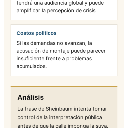
tendrá una audiencia global y puede
amplificar la percepción de crisis.
Costos políticos
Si las demandas no avanzan, la
acusación de montaje puede parecer
insuficiente frente a problemas
acumulados.
Análisis
La frase de Sheinbaum intenta tomar
control de la interpretación pública
antes de que la calle imponga la suya.