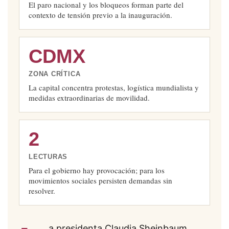
El paro nacional y los bloqueos forman parte del
contexto de tensión previo a la inauguración.
CDMX
ZONA CRÍTICA
La capital concentra protestas, logística mundialista y
medidas extraordinarias de movilidad.
2
LECTURAS
Para el gobierno hay provocación; para los
movimientos sociales persisten demandas sin
resolver.
a presidenta Claudia Sheinbaum