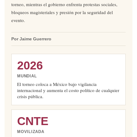
torneo, mientras el gobierno enfrenta protestas sociales,
bloqueos magisteriales y presión por la seguridad del
evento.
Por Jaime Guerrero
2026
MUNDIAL
El torneo coloca a México bajo vigilancia
internacional y aumenta el costo político de cualquier
crisis pública.
CNTE
MOVILIZADA