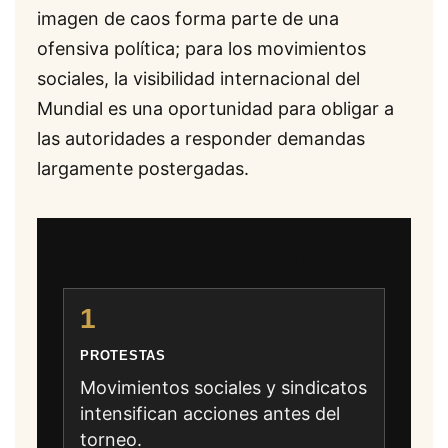
imagen de caos forma parte de una
ofensiva política; para los movimientos
sociales, la visibilidad internacional del
Mundial es una oportunidad para obligar a
las autoridades a responder demandas
largamente postergadas.
La disputa por la narrativa
1
PROTESTAS
Movimientos sociales y sindicatos
intensifican acciones antes del
torneo.