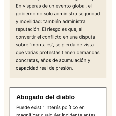
En vísperas de un evento global, el
gobierno no solo administra seguridad
y movilidad: también administra
reputación. El riesgo es que, al
convertir el conflicto en una disputa
sobre “montajes”, se pierda de vista
que varias protestas tienen demandas
concretas, años de acumulación y
capacidad real de presión.
Abogado del diablo
Puede existir interés político en
magnificar cualquier incidente antes