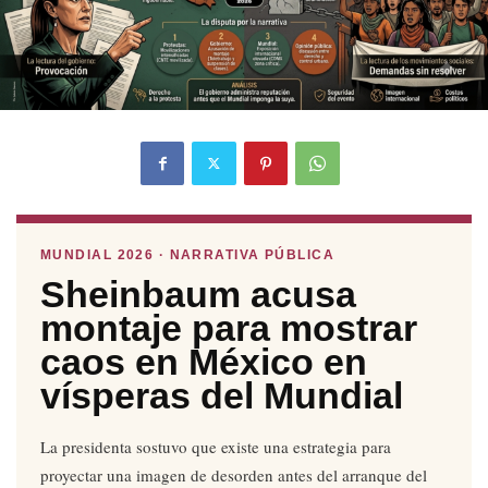
MUNDIAL 2026 · NARRATIVA PÚBLICA
Sheinbaum acusa
montaje para mostrar
caos en México en
vísperas del Mundial
La presidenta sostuvo que existe una estrategia para
proyectar una imagen de desorden antes del arranque del