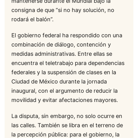
mantenerse durante el Mundial bajo la
consigna de que “si no hay solución, no
rodará el balón”.
El gobierno federal ha respondido con una
combinación de diálogo, contención y
medidas administrativas. Entre ellas se
encuentra el teletrabajo para dependencias
federales y la suspensión de clases en la
Ciudad de México durante la jornada
inaugural, con el argumento de reducir la
movilidad y evitar afectaciones mayores.
La disputa, sin embargo, no solo ocurre en
las calles. También se libra en el terreno de
la percepción pública: para el gobierno, la