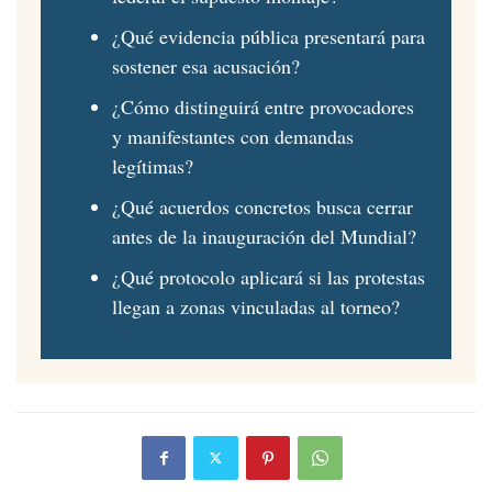
¿Qué evidencia pública presentará para
sostener esa acusación?
¿Cómo distinguirá entre provocadores
y manifestantes con demandas
legítimas?
¿Qué acuerdos concretos busca cerrar
antes de la inauguración del Mundial?
¿Qué protocolo aplicará si las protestas
llegan a zonas vinculadas al torneo?