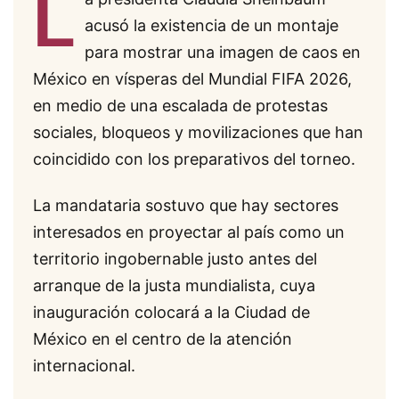
L
acusó la existencia de un montaje
para mostrar una imagen de caos en
México en vísperas del Mundial FIFA 2026,
en medio de una escalada de protestas
sociales, bloqueos y movilizaciones que han
coincidido con los preparativos del torneo.
La mandataria sostuvo que hay sectores
interesados en proyectar al país como un
territorio ingobernable justo antes del
arranque de la justa mundialista, cuya
inauguración colocará a la Ciudad de
México en el centro de la atención
internacional.