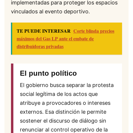
implementadas para proteger los espacios
vinculados al evento deportivo.
TE PUEDE INTERESAR
Corte blinda precios
máximos del Gas LP ante el embate de
distribuidoras privadas
El punto político
El gobierno busca separar la protesta
social legítima de los actos que
atribuye a provocadores o intereses
externos. Esa distinción le permite
sostener el discurso de diálogo sin
renunciar al control operativo de la