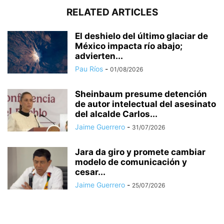
RELATED ARTICLES
El deshielo del último glaciar de
México impacta río abajo;
advierten...
Pau Ríos
-
01/08/2026
Sheinbaum presume detención
de autor intelectual del asesinato
del alcalde Carlos...
Jaime Guerrero
-
31/07/2026
Jara da giro y promete cambiar
modelo de comunicación y
cesar...
Jaime Guerrero
-
25/07/2026