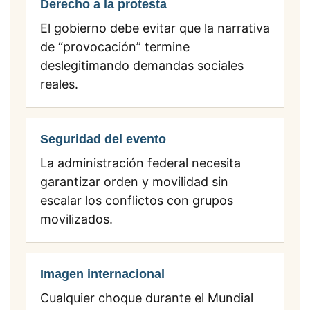
Derecho a la protesta
El gobierno debe evitar que la narrativa
de “provocación” termine
deslegitimando demandas sociales
reales.
Seguridad del evento
La administración federal necesita
garantizar orden y movilidad sin
escalar los conflictos con grupos
movilizados.
Imagen internacional
Cualquier choque durante el Mundial