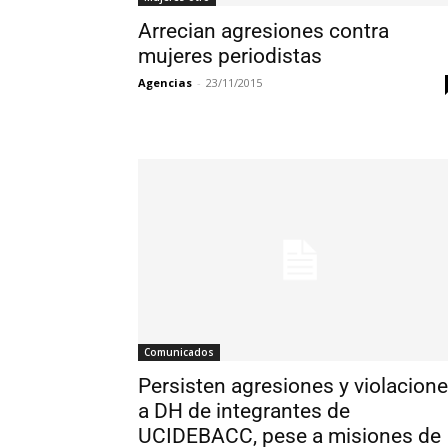
Arrecian agresiones contra
mujeres periodistas
Agencias
-
23/11/2015
Comunicados
Persisten agresiones y violacion
a DH de integrantes de
UCIDEBACC, pese a misiones de