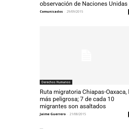
observación de Naciones Unidas
Comunicados
-
29/09/2015
Derechos Humanos
Ruta migratoria Chiapas-Oaxaca, 
más peligrosa; 7 de cada 10
migrantes son asaltados
Jaime Guerrero
-
21/08/2015