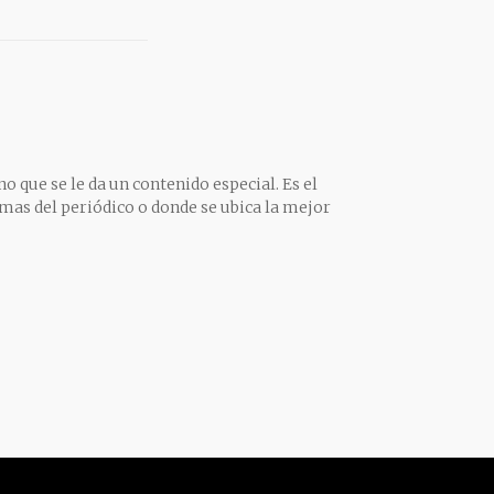
o que se le da un contenido especial. Es el
mas del periódico o donde se ubica la mejor