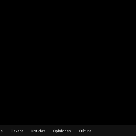
es
Oaxaca
Noticias
Opiniones
Cultura