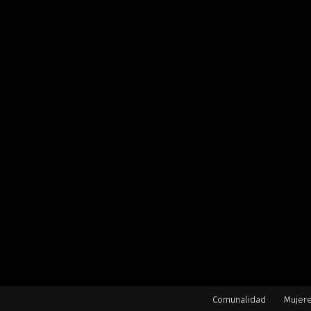
Comunalidad
Mujer