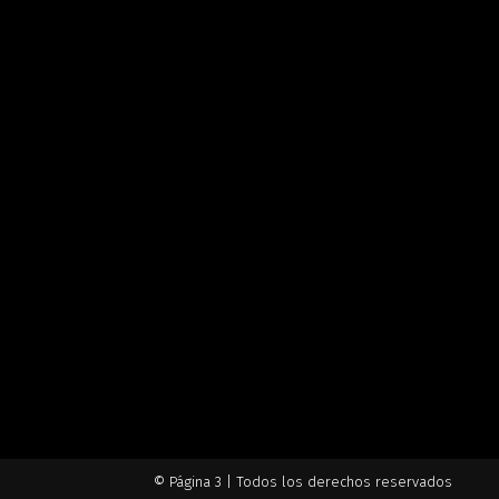
© Página 3 | Todos los derechos reservados