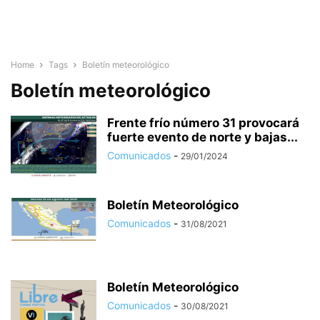
Home
Tags
Boletín meteorológico
Boletín meteorológico
Frente frío número 31 provocará
fuerte evento de norte y bajas...
Comunicados
-
29/01/2024
Boletín Meteorológico
Comunicados
-
31/08/2021
Boletín Meteorológico
Comunicados
-
30/08/2021