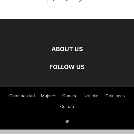
ABOUT US
FOLLOW US
Comunalidad
Mujeres
Oaxaca
Noticias
Opiniones
Cultura
©