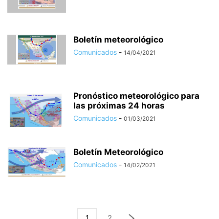
Boletín meteorológico
Comunicados
-
14/04/2021
Pronóstico meteorológico para
las próximas 24 horas
Comunicados
-
01/03/2021
Boletín Meteorológico
Comunicados
-
14/02/2021
1
2