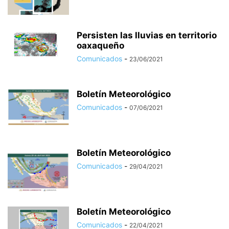
Persisten las lluvias en territorio
oaxaqueño
Comunicados
-
23/06/2021
Boletín Meteorológico
Comunicados
-
07/06/2021
Boletín Meteorológico
Comunicados
-
29/04/2021
Boletín Meteorológico
Comunicados
-
22/04/2021