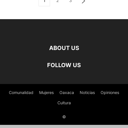
1
2
3
ABOUT US
FOLLOW US
Comunalidad
Mujeres
Oaxaca
Noticias
Opiniones
Cultura
©