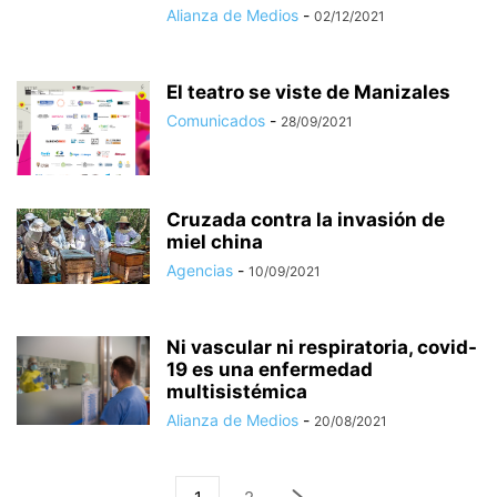
Alianza de Medios
-
02/12/2021
El teatro se viste de Manizales
Comunicados
-
28/09/2021
Cruzada contra la invasión de
miel china
Agencias
-
10/09/2021
Ni vascular ni respiratoria, covid-
19 es una enfermedad
multisistémica
Alianza de Medios
-
20/08/2021