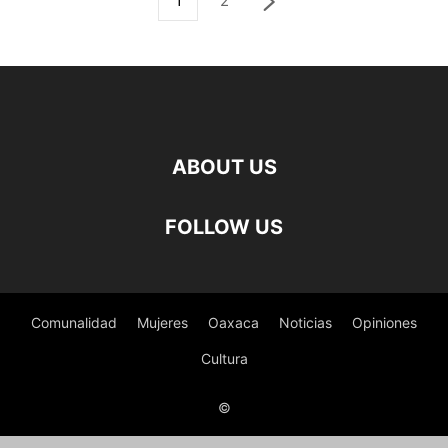
1
2
ABOUT US
FOLLOW US
Comunalidad
Mujeres
Oaxaca
Noticias
Opiniones
Cultura
©