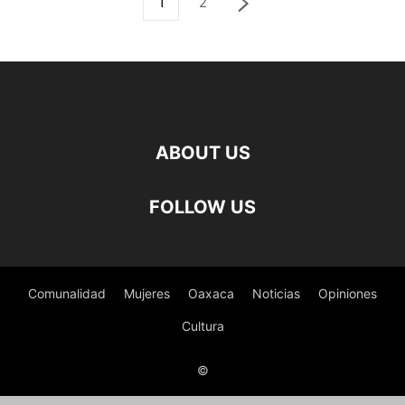
1
2
ABOUT US
FOLLOW US
Comunalidad
Mujeres
Oaxaca
Noticias
Opiniones
Cultura
©