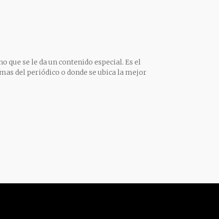
o que se le da un contenido especial. Es el
mas del periódico o donde se ubica la mejor