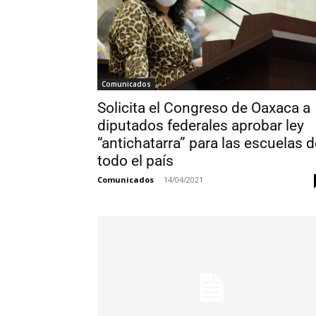
Comunicados
Solicita el Congreso de Oaxaca a
diputados federales aprobar ley
“antichatarra” para las escuelas d
todo el país
Comunicados
-
14/04/2021