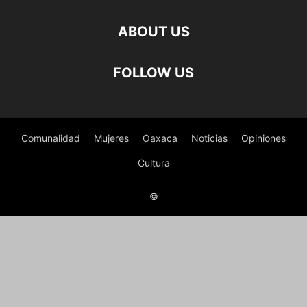
ABOUT US
FOLLOW US
Comunalidad
Mujeres
Oaxaca
Noticias
Opiniones
Cultura
©