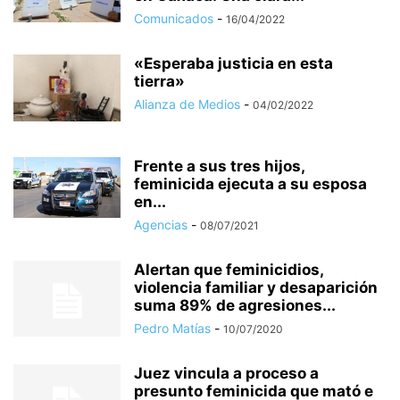
Comunicados
-
16/04/2022
«Esperaba justicia en esta
tierra»
Alianza de Medios
-
04/02/2022
Frente a sus tres hijos,
feminicida ejecuta a su esposa
en...
Agencias
-
08/07/2021
Alertan que feminicidios,
violencia familiar y desaparición
suma 89% de agresiones...
Pedro Matías
-
10/07/2020
Juez vincula a proceso a
presunto feminicida que mató e