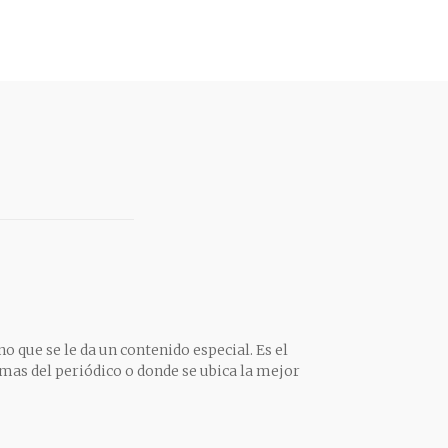
o que se le da un contenido especial. Es el
mas del periódico o donde se ubica la mejor