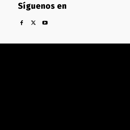
Síguenos en
Territorial