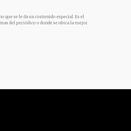
o que se le da un contenido especial. Es el
mas del periódico o donde se ubica la mejor