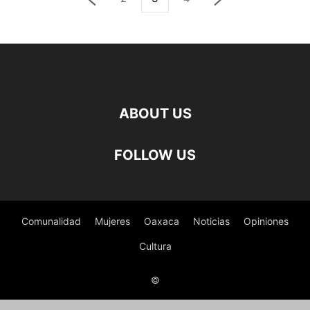
ABOUT US
FOLLOW US
Comunalidad
Mujeres
Oaxaca
Noticias
Opiniones
Cultura
©