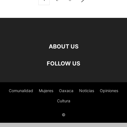
ABOUT US
FOLLOW US
Comunalidad
Mujeres
Oaxaca
Noticias
Opiniones
Cultura
©