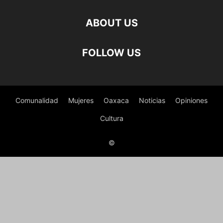
ABOUT US
FOLLOW US
Comunalidad
Mujeres
Oaxaca
Noticias
Opiniones
Cultura
©