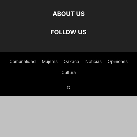
ABOUT US
FOLLOW US
Comunalidad
Mujeres
Oaxaca
Noticias
Opiniones
Cultura
©