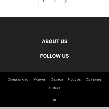
1
2
ABOUT US
FOLLOW US
Comunalidad
Mujeres
Oaxaca
Noticias
Opiniones
Cultura
©