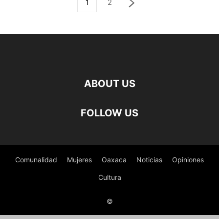
1
2
ABOUT US
FOLLOW US
Comunalidad
Mujeres
Oaxaca
Noticias
Opiniones
Cultura
©