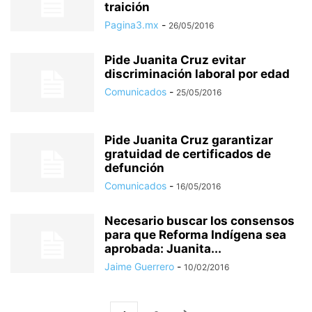
traición
Pagina3.mx
-
26/05/2016
Pide Juanita Cruz evitar
discriminación laboral por edad
Comunicados
-
25/05/2016
Pide Juanita Cruz garantizar
gratuidad de certificados de
defunción
Comunicados
-
16/05/2016
Necesario buscar los consensos
para que Reforma Indígena sea
aprobada: Juanita...
Jaime Guerrero
-
10/02/2016