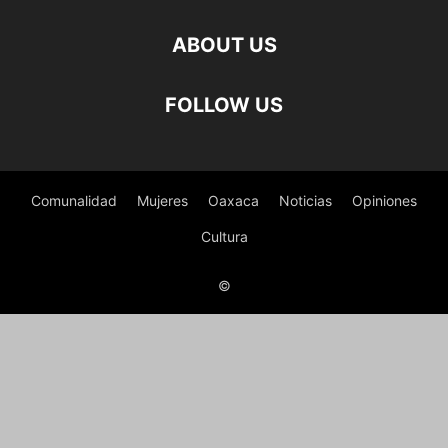
ABOUT US
FOLLOW US
Comunalidad
Mujeres
Oaxaca
Noticias
Opiniones
Cultura
©