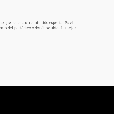
o que se le da un contenido especial. Es el
mas del periódico o donde se ubica la mejor