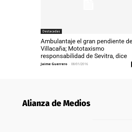
Destacadas
Ambulantaje el gran pendiente d
Villacaña; Mototaxismo
responsabilidad de Sevitra, dice
Jaime Guerrero
-
08/01/2016
Alianza de Medios