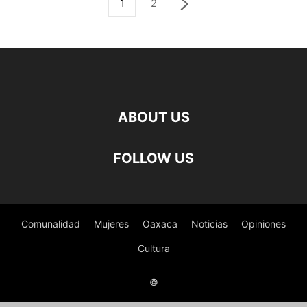
1
2
ABOUT US
FOLLOW US
Comunalidad
Mujeres
Oaxaca
Noticias
Opiniones
Cultura
©