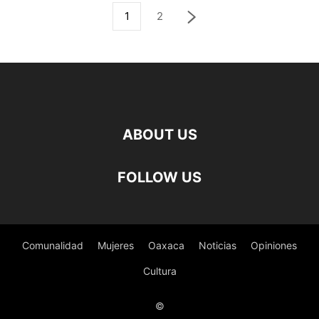
1
2
ABOUT US
FOLLOW US
Comunalidad
Mujeres
Oaxaca
Noticias
Opiniones
Cultura
©