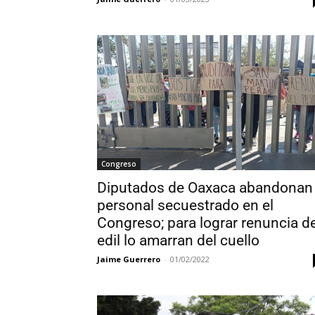
Congreso
Diputados de Oaxaca abandonan
personal secuestrado en el
Congreso; para lograr renuncia d
edil lo amarran del cuello
Jaime Guerrero
-
01/02/2022