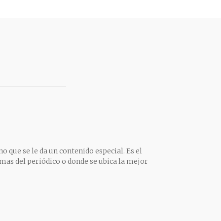
o que se le da un contenido especial. Es el
mas del periódico o donde se ubica la mejor