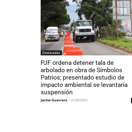
Destacadas
PJF ordena detener tala de
arbolado en obra de Símbolos
Patrios; presentado estudio de
impacto ambiental se levantaría
suspensión
Jaime Guerrero
-
01/09/2021