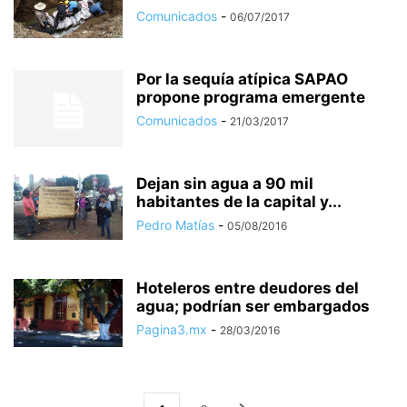
Comunicados
-
06/07/2017
Por la sequía atípica SAPAO
propone programa emergente
Comunicados
-
21/03/2017
Dejan sin agua a 90 mil
habitantes de la capital y...
Pedro Matías
-
05/08/2016
Hoteleros entre deudores del
agua; podrían ser embargados
Pagina3.mx
-
28/03/2016