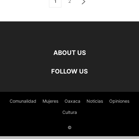
1
2
ABOUT US
FOLLOW US
Comunalidad
Mujeres
Oaxaca
Noticias
Opiniones
Cultura
©