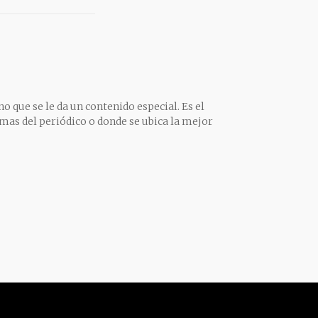
o que se le da un contenido especial. Es el
mas del periódico o donde se ubica la mejor