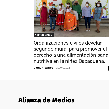
Comunicados
Organizaciones civiles develan
segundo mural para promover el
derecho a una alimentación sana
nutritiva en la niñez Oaxaqueña.
Comunicados
-
30/04/2021
Alianza de Medios