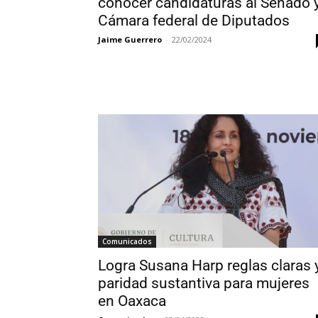
conocer candidaturas al Senado 
Cámara federal de Diputados
Jaime Guerrero
-
22/02/2024
Comunicados
Logra Susana Harp reglas claras 
paridad sustantiva para mujeres
en Oaxaca