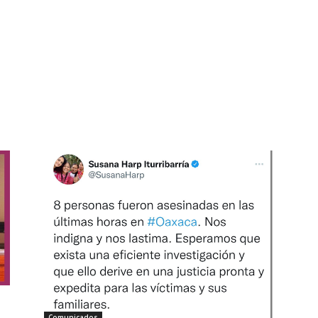
Comunicados