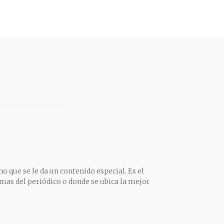
o que se le da un contenido especial. Es el
mas del periódico o donde se ubica la mejor