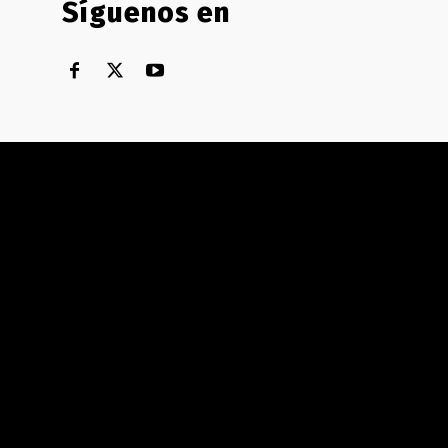
Síguenos en
Territorial