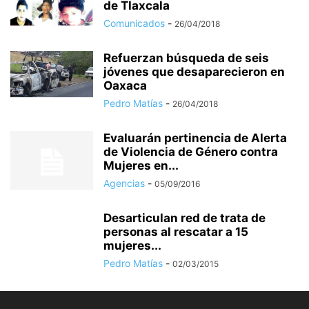
de Tlaxcala
Comunicados
-
26/04/2018
Refuerzan búsqueda de seis
jóvenes que desaparecieron en
Oaxaca
Pedro Matías
-
26/04/2018
Evaluarán pertinencia de Alerta
de Violencia de Género contra
Mujeres en...
Agencias
-
05/09/2016
Desarticulan red de trata de
personas al rescatar a 15
mujeres...
Pedro Matías
-
02/03/2015