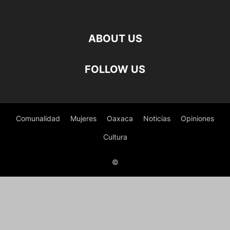
ABOUT US
FOLLOW US
Comunalidad
Mujeres
Oaxaca
Noticias
Opiniones
Cultura
©