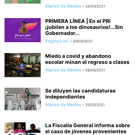
Alianza de Medios
-
24/09/2021
PRIMERA LÍNEA | En el PRI
¡jubilen a los dinosaurios!…Sin
Gobernador...
Pagina3.mx
-
09/06/2021
Miedo a covid y abandono
escolar minan el regreso a clases
Alianza de Medios
-
08/06/2021
Se diluyen las candidaturas
independientes
Alianza de Medios
-
25/05/2021
La Fiscalía General informa sobre
el caso de jóvenes provenientes