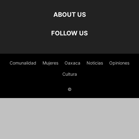
ABOUT US
FOLLOW US
Comunalidad
Mujeres
Oaxaca
Noticias
Opiniones
Cultura
©