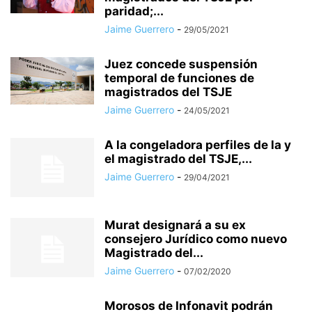
paridad;...
Jaime Guerrero
-
29/05/2021
Juez concede suspensión
temporal de funciones de
magistrados del TSJE
Jaime Guerrero
-
24/05/2021
A la congeladora perfiles de la y
el magistrado del TSJE,...
Jaime Guerrero
-
29/04/2021
Murat designará a su ex
consejero Jurídico como nuevo
Magistrado del...
Jaime Guerrero
-
07/02/2020
Morosos de Infonavit podrán