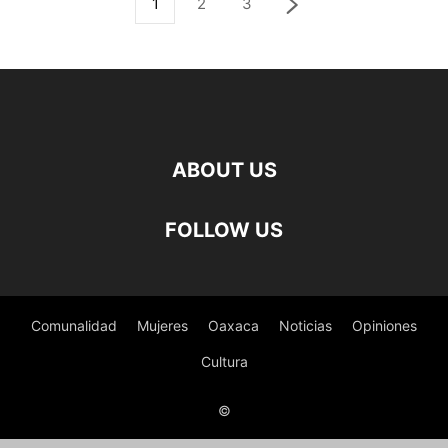
1
2
3
ABOUT US
FOLLOW US
Comunalidad
Mujeres
Oaxaca
Noticias
Opiniones
Cultura
©