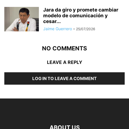
Jara da giro y promete cambiar
modelo de comunicación y
cesar...
Jaime Guerrero
-
25/07/2026
NO COMMENTS
LEAVE A REPLY
LOG IN TO LEAVE A COMMENT
ABOUT US