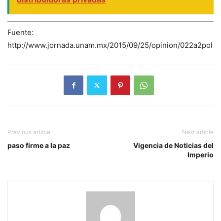
Fuente:
http://www.jornada.unam.mx/2015/09/25/opinion/022a2pol
Previous article
Next article
paso firme a la paz
Vigencia de Noticias del
Imperio