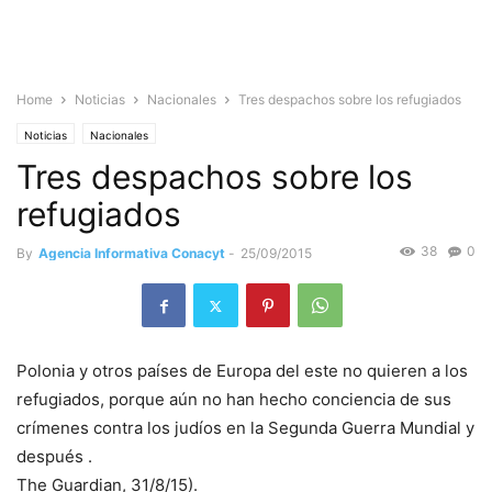
Home
Noticias
Nacionales
Tres despachos sobre los refugiados
Noticias
Nacionales
Tres despachos sobre los
refugiados
38
0
By
Agencia Informativa Conacyt
-
25/09/2015
Polonia y otros países de Europa del este no quieren a los
refugiados, porque aún no han hecho conciencia de sus
crímenes contra los judíos en la Segunda Guerra Mundial y
después .
The Guardian, 31/8/15).