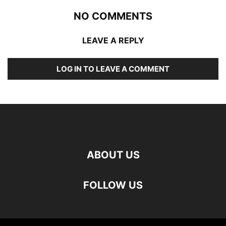
NO COMMENTS
LEAVE A REPLY
LOG IN TO LEAVE A COMMENT
ABOUT US
FOLLOW US