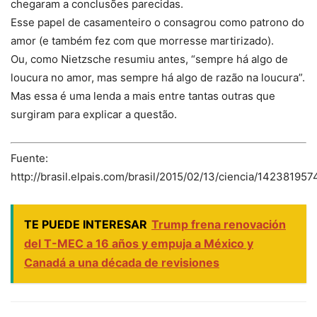
chegaram a conclusões parecidas.
Esse papel de casamenteiro o consagrou como patrono do
amor (e também fez com que morresse martirizado).
Ou, como Nietzsche resumiu antes, “sempre há algo de
loucura no amor, mas sempre há algo de razão na loucura”.
Mas essa é uma lenda a mais entre tantas outras que
surgiram para explicar a questão.
Fuente:
http://brasil.elpais.com/brasil/2015/02/13/ciencia/14238195
TE PUEDE INTERESAR
Trump frena renovación
del T-MEC a 16 años y empuja a México y
Canadá a una década de revisiones