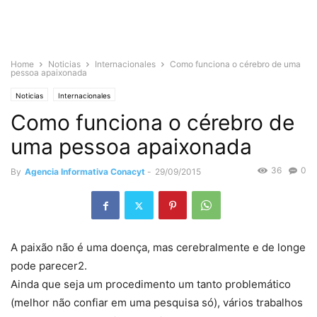
Home
Noticias
Internacionales
Como funciona o cérebro de uma
pessoa apaixonada
Noticias
Internacionales
Como funciona o cérebro de
uma pessoa apaixonada
36
0
By
Agencia Informativa Conacyt
-
29/09/2015
A paixão não é uma doença, mas cerebralmente e de longe
pode parecer2.
Ainda que seja um procedimento um tanto problemático
(melhor não confiar em uma pesquisa só), vários trabalhos