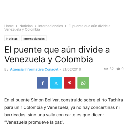
Home
Noticias
Internacionales
El puente que aún divide a
Venezuela y Colombia
Noticias
Internacionales
El puente que aún divide a
Venezuela y Colombia
32
0
By
Agencia Informativa Conacyt
-
21/02/2016
En el puente Simón Bolívar, construido sobre el río Táchira
para unir Colombia y Venezuela, ya no hay concertinas ni
barricadas, sino una valla con carteles que dicen:
“Venezuela promueve la paz”.