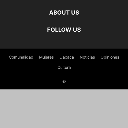
ABOUT US
FOLLOW US
Comunalidad
Mujeres
Oaxaca
Noticias
Opiniones
Cultura
©