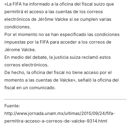
«La FIFA ha informado a la oficina del fiscal suizo que
permitirá el acceso a las cuentas de los correos
electrónicos de Jérôme Valcke si se cumplen varias
condiciones.
Por el momento no se han especificado las condiciones
impuestas por la FIFA para acceder a los correos de
Jérome Valcke.
En medio del debate, la justicia suiza reclamó estos
correos electrónicos.
De hecho, la oficina del fiscal no tiene acceso por el
momento a las cuentas de Valcke», señaló la oficina del
fiscal en un comunicado.
Fuente:
http://www.jornada.unam.mx/ultimas/2015/09/24/fifa-
permitira-acceso-a-correos-de-valcke-9314.html