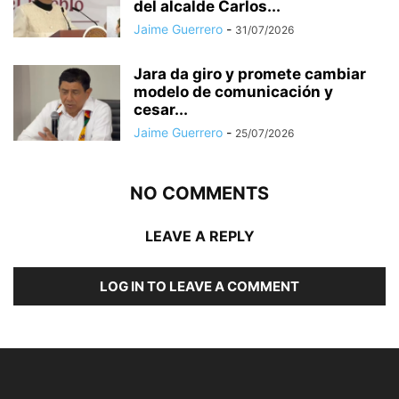
del alcalde Carlos...
Jaime Guerrero
-
31/07/2026
Jara da giro y promete cambiar
modelo de comunicación y
cesar...
Jaime Guerrero
-
25/07/2026
NO COMMENTS
LEAVE A REPLY
LOG IN TO LEAVE A COMMENT