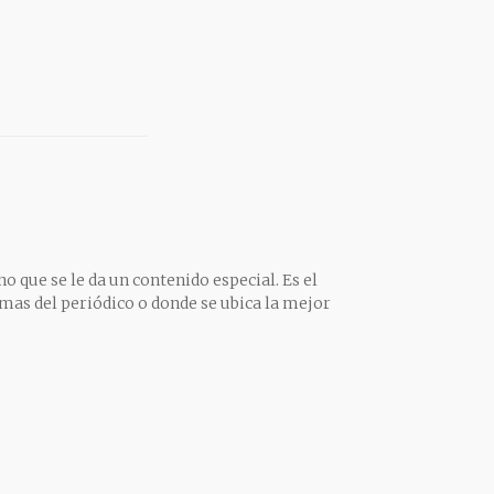
o que se le da un contenido especial. Es el
mas del periódico o donde se ubica la mejor